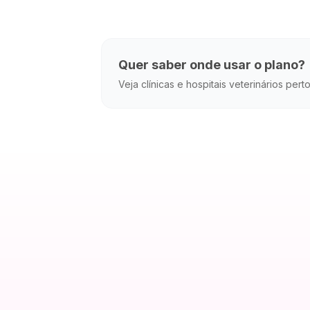
Quer saber onde usar o plano?
Veja clínicas e hospitais veterinários pert