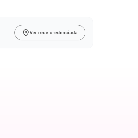
Ver rede credenciada