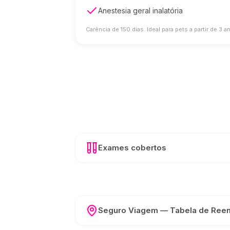
Anestesia geral inalatória
Carência de 150 dias. Ideal para pets a partir de 3
Exames cobertos
Seguro Viagem — Tabela de Ree