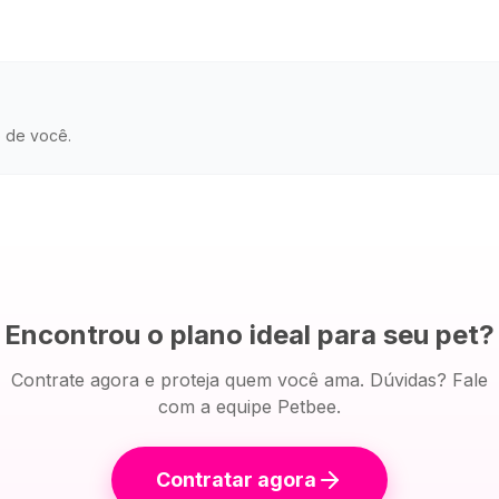
o de você.
Encontrou o plano ideal para seu pet?
Contrate agora e proteja quem você ama. Dúvidas? Fale
com a equipe Petbee.
Contratar agora