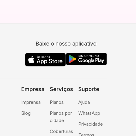
Baixe o nosso aplicativo
Empresa
Serviços
Suporte
Imprensa
Planos
Ajuda
Blog
Planos por
WhatsApp
cidade
Privacidade
Coberturas
Termos