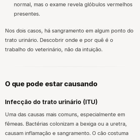
normal, mas o exame revela glóbulos vermelhos
presentes.
Nos dois casos, há sangramento em algum ponto do
trato urinário. Descobrir onde e por quê é o
trabalho do veterinário, não da intuição.
O que pode estar causando
Infecção do trato urinário (ITU)
Uma das causas mais comuns, especialmente em
fêmeas. Bactérias colonizam a bexiga ou a uretra,
causam inflamação e sangramento. O cão costuma