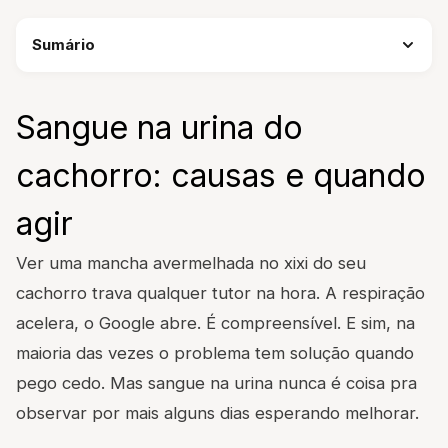
Sumário
Sangue na urina do
cachorro: causas e quando
agir
Ver uma mancha avermelhada no xixi do seu
cachorro trava qualquer tutor na hora. A respiração
acelera, o Google abre. É compreensível. E sim, na
maioria das vezes o problema tem solução quando
pego cedo. Mas sangue na urina nunca é coisa pra
observar por mais alguns dias esperando melhorar.