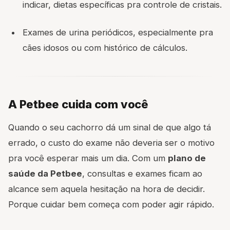
indicar, dietas específicas pra controle de cristais.
Exames de urina periódicos, especialmente pra
cães idosos ou com histórico de cálculos.
A Petbee cuida com você
Quando o seu cachorro dá um sinal de que algo tá
errado, o custo do exame não deveria ser o motivo
pra você esperar mais um dia. Com um
plano de
saúde da Petbee
, consultas e exames ficam ao
alcance sem aquela hesitação na hora de decidir.
Porque cuidar bem começa com poder agir rápido.