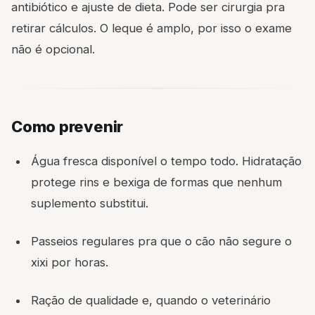
antibiótico e ajuste de dieta. Pode ser cirurgia pra
retirar cálculos. O leque é amplo, por isso o exame
não é opcional.
Como prevenir
Água fresca disponível o tempo todo. Hidratação
protege rins e bexiga de formas que nenhum
suplemento substitui.
Passeios regulares pra que o cão não segure o
xixi por horas.
Ração de qualidade e, quando o veterinário