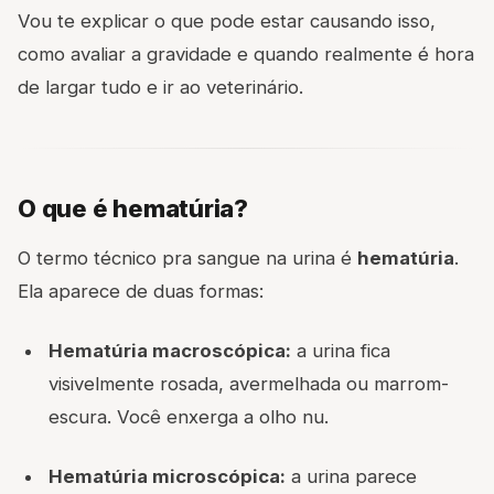
Vou te explicar o que pode estar causando isso,
como avaliar a gravidade e quando realmente é hora
de largar tudo e ir ao veterinário.
O que é hematúria?
O termo técnico pra sangue na urina é
hematúria
.
Ela aparece de duas formas:
Hematúria macroscópica:
a urina fica
visivelmente rosada, avermelhada ou marrom-
escura. Você enxerga a olho nu.
Hematúria microscópica:
a urina parece