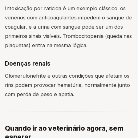
Intoxicação por raticida é um exemplo clássico: os
venenos com anticoagulantes impedem o sangue de
coagular, e a urina com sangue pode ser um dos
primeiros sinais visíveis. Trombocitopenia (queda nas
plaquetas) entra na mesma lógica.
Doenças renais
Glomerulonefrite e outras condições que afetam os
rins podem provocar hematúria, normalmente junto
com perda de peso e apatia.
Quando ir ao veterinário agora, sem
esperar