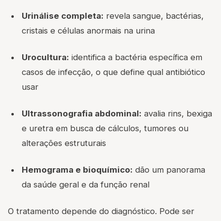
Urinálise completa:
revela sangue, bactérias,
cristais e células anormais na urina
Urocultura:
identifica a bactéria específica em
casos de infecção, o que define qual antibiótico
usar
Ultrassonografia abdominal:
avalia rins, bexiga
e uretra em busca de cálculos, tumores ou
alterações estruturais
Hemograma e bioquímico:
dão um panorama
da saúde geral e da função renal
O tratamento depende do diagnóstico. Pode ser