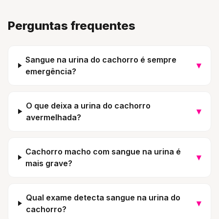
Perguntas frequentes
Sangue na urina do cachorro é sempre
▾
emergência?
O que deixa a urina do cachorro
▾
avermelhada?
Cachorro macho com sangue na urina é
▾
mais grave?
Qual exame detecta sangue na urina do
▾
cachorro?