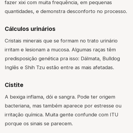
fazer xixi com muita frequência, em pequenas
quantidades, e demonstra desconforto no processo.
Cálculos urinários
Cristais minerais que se formam no trato urinário
irritam e lesionam a mucosa. Algumas raças têm
predisposição genética pra isso: Dálmata, Bulldog
Inglês e Shih Tzu estão entre as mais afetadas.
Cistite
A bexiga inflama, dói e sangra. Pode ter origem
bacteriana, mas também aparece por estresse ou
irritação química. Muita gente confunde com ITU
porque os sinais se parecem.