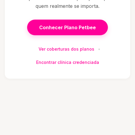
quem realmente se importa.
Conhecer Plano Petbee
Ver coberturas dos planos
•
Encontrar clínica credenciada