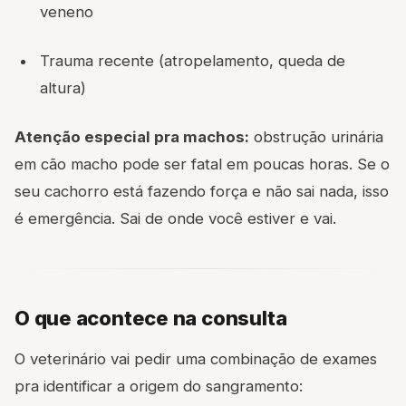
veneno
Trauma recente (atropelamento, queda de
altura)
Atenção especial pra machos:
obstrução urinária
em cão macho pode ser fatal em poucas horas. Se o
seu cachorro está fazendo força e não sai nada, isso
é emergência. Sai de onde você estiver e vai.
O que acontece na consulta
O veterinário vai pedir uma combinação de exames
pra identificar a origem do sangramento: