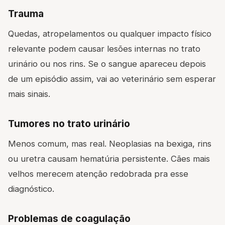
Trauma
Quedas, atropelamentos ou qualquer impacto físico
relevante podem causar lesões internas no trato
urinário ou nos rins. Se o sangue apareceu depois
de um episódio assim, vai ao veterinário sem esperar
mais sinais.
Tumores no trato urinário
Menos comum, mas real. Neoplasias na bexiga, rins
ou uretra causam hematúria persistente. Cães mais
velhos merecem atenção redobrada pra esse
diagnóstico.
Problemas de coagulação