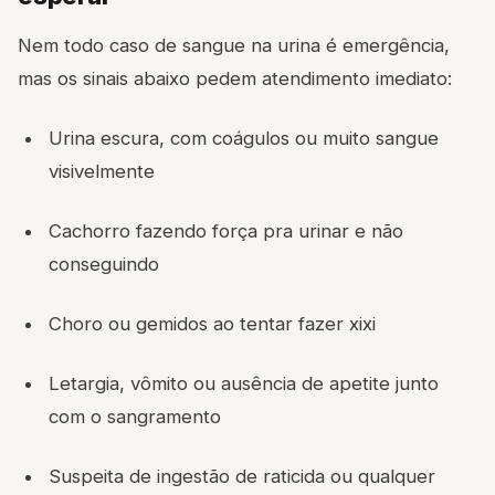
Nem todo caso de sangue na urina é emergência,
mas os sinais abaixo pedem atendimento imediato:
Urina escura, com coágulos ou muito sangue
visivelmente
Cachorro fazendo força pra urinar e não
conseguindo
Choro ou gemidos ao tentar fazer xixi
Letargia, vômito ou ausência de apetite junto
com o sangramento
Suspeita de ingestão de raticida ou qualquer