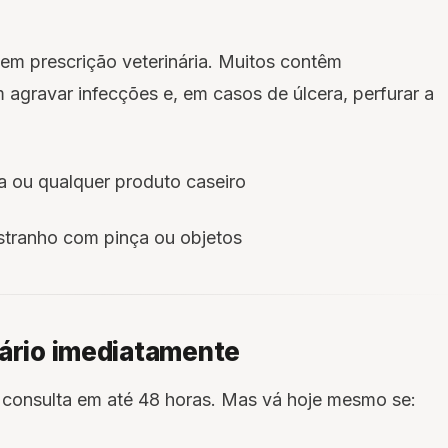
em prescrição veterinária. Muitos contêm
 agravar infecções e, em casos de úlcera, perfurar a
a ou qualquer produto caseiro
stranho com pinça ou objetos
nário imediatamente
 consulta em até 48 horas. Mas vá hoje mesmo se: