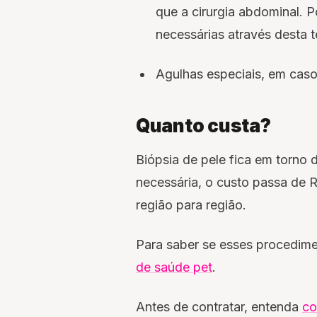
que a cirurgia abdominal. 
necessárias através desta t
Agulhas especiais, em cas
Quanto custa?
Biópsia de pele fica em torno 
necessária, o custo passa de R
região para região.
Para saber se esses procedim
de saúde pet
.
Antes de contratar, entenda
co