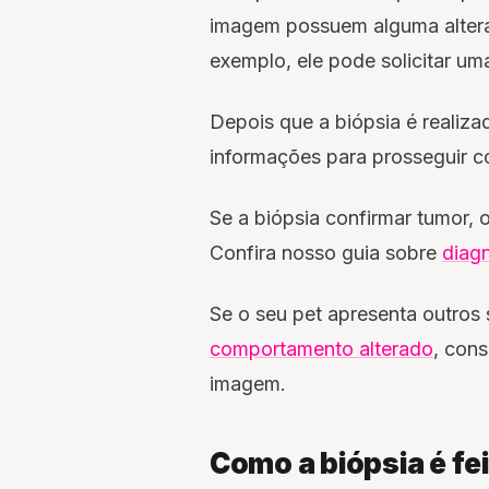
imagem possuem alguma alter
exemplo, ele pode solicitar um
Depois que a biópsia é realizad
informações para prosseguir 
Se a biópsia confirmar tumor,
Confira nosso guia sobre
diag
Se o seu pet apresenta outros
comportamento alterado
, cons
imagem.
Como a biópsia é fei