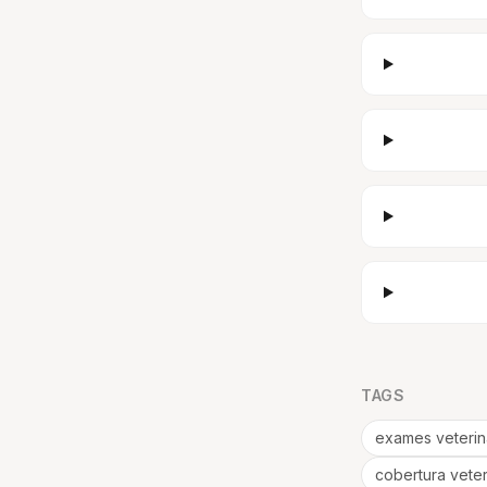
TAGS
exames veterin
cobertura veter